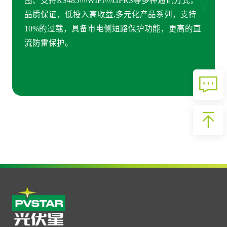
围、支持RS485\\\\WIFI\\\\GPRS等多种通讯方式，
品质保证，低投入高收益,多元化产品系列，支持
10%的过载，具备市电侧短路保护功能，更高的直
流防雷保护。