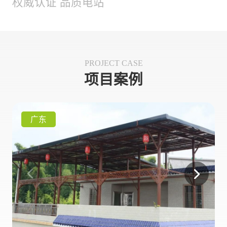
权威认证 品质电站
PROJECT CASE
项目案例
广东