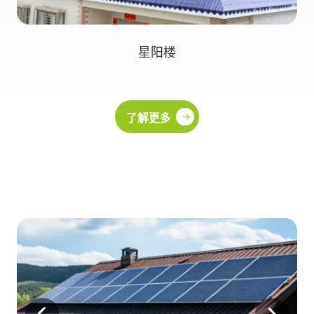
星阳楼
了解更多