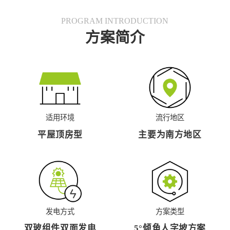
PROGRAM INTRODUCTION
方案简介
适用环境
流行地区
平屋顶房型
主要为南方地区
发电方式
方案类型
双玻组件双面发电
5°倾角人字坡方案