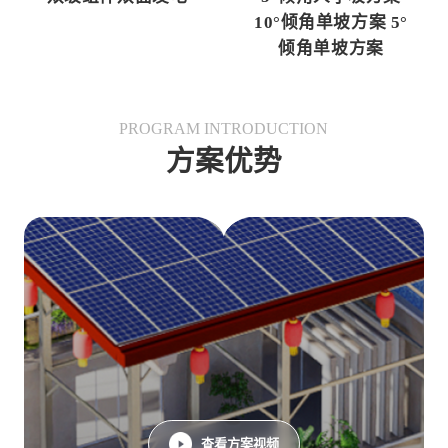
10°倾角单坡方案 5°
倾角单坡方案
PROGRAM INTRODUCTION
方案优势
查看方案视频