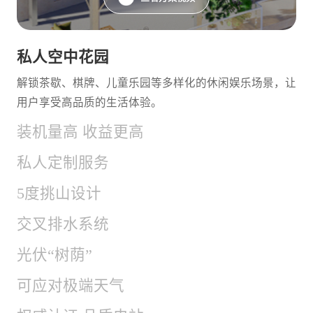
私人空中花园
解锁茶歇、棋牌、儿童乐园等多样化的休闲娱乐场景，让
用户享受高品质的生活体验。
装机量高 收益更高
私人定制服务
5度挑山设计
交叉排水系统
光伏“树荫”
可应对极端天气