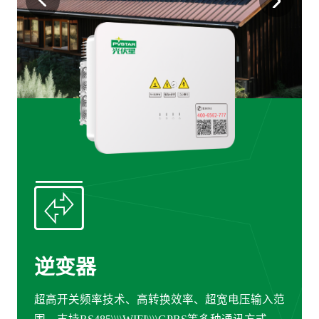
逆变器
超高开关频率技术、高转换效率、超宽电压输入范